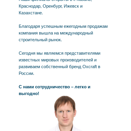
Краснодар, Оренбург, Ижевск и
Казахстане.
Благодаря успешным ежегодным продажам
компания вышла на международный
строительный рынок.
Сегодня мы являемся представителями
известных мировых производителей и
развиваем собственный бренд Oxcraft в
России.
С нами сотрудничество – легко и
выгодно!