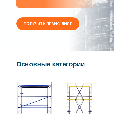
ПОЛУЧИТЬ ПРАЙС-ЛИСТ
Основные категории