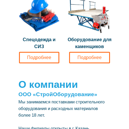
Спецодежда и
Оборудование для
СИЗ
каменщиков
Подробнее
Подробнее
О компании
ООО «СтройОборудование»
Мы занимаемся поставками строительного
оборудования и расходных материалов
более 18 лет.
Наши филиалы открыты в г. Казань,