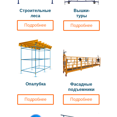
Строительные
Вышки-
леса
туры
Подробнее
Подробнее
Опалубка
Фасадные
подъемники
Подробнее
Подробнее