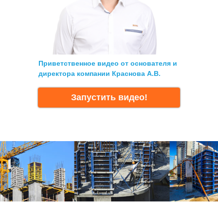
Приветственное видео от основателя и
директора компании Краснова А.В.
Запустить видео!