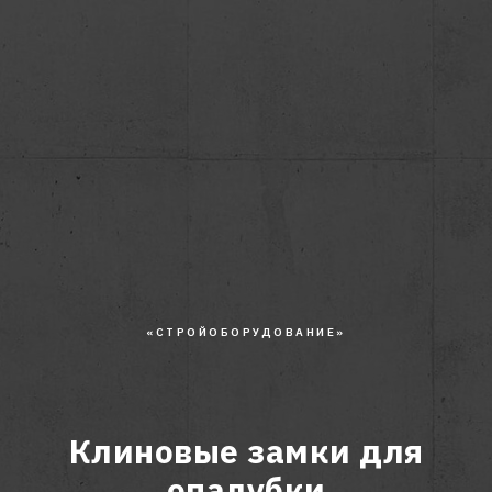
«СТРОЙОБОРУДОВАНИЕ»
Клиновые замки для
опалубки