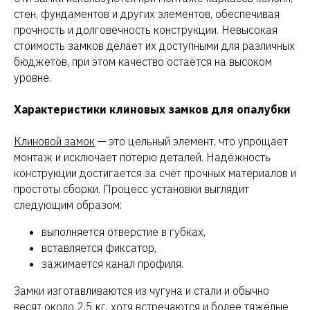
стен, фундаментов и других элементов, обеспечивая
прочность и долговечность конструкции. Невысокая
стоимость замков делает их доступными для различных
бюджетов, при этом качество остаётся на высоком
уровне.
Характеристики клиновых замков для опалубки
Клиновой замок
— это цельный элемент, что упрощает
монтаж и исключает потерю деталей. Надёжность
конструкции достигается за счёт прочных материалов и
простоты сборки. Процесс установки выглядит
следующим образом:
выполняется отверстие в губках,
вставляется фиксатор,
зажимается канал профиля.
Замки изготавливаются из чугуна и стали и обычно
весят около 2,5 кг, хотя встречаются и более тяжёлые