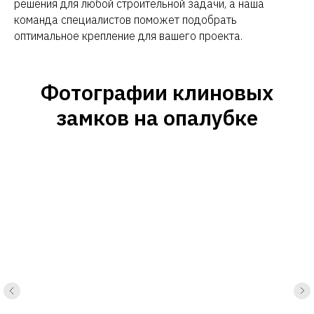
решения для любой строительной задачи, а наша
команда специалистов поможет подобрать
оптимальное крепление для вашего проекта.
Фотографии клиновых
замков на опалубке