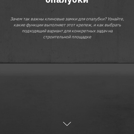
Зачем так важны клиновые замки для опалубки? Узнайте,
какие функции выполняет этот крепеж, и как выбрать
подходящий вариант для конкретных задач на
строительной площадке