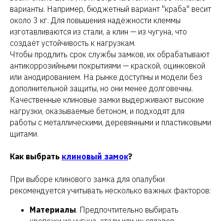
варианты. Например, бюджетный вариант "краба" весит
около 3 кг. Для повышения надёжности клеммы
изготавливаются из стали, а клин — из чугуна, что
создаёт устойчивость к нагрузкам.
Чтобы продлить срок службы замков, их обрабатывают
антикоррозийными покрытиями — краской, оцинковкой
или анодированием. На рынке доступны и модели без
дополнительной защиты, но они менее долговечны.
Качественные клиновые замки выдерживают высокие
нагрузки, оказываемые бетоном, и подходят для
работы с металлическими, деревянными и пластиковыми
щитами.
Как выбрать
клиновый замок
?
При выборе клинового замка для опалубки
рекомендуется учитывать несколько важных факторов:
Материалы
. Предпочтительно выбирать