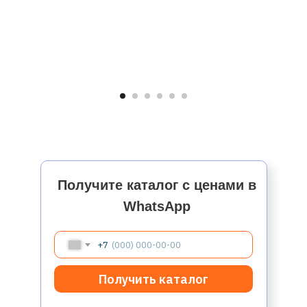
Получите каталог с ценами в
WhatsApp
+7
Получить каталог