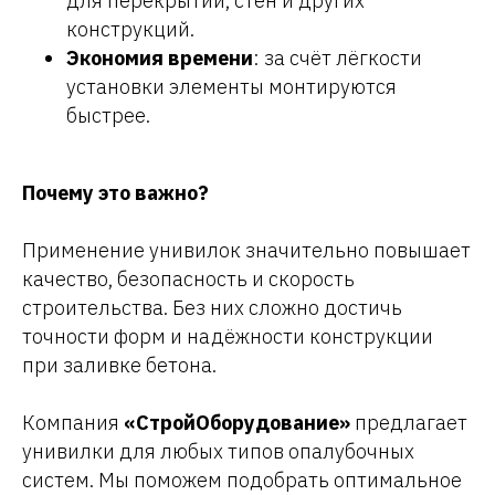
для перекрытий, стен и других
конструкций.
Экономия времени
: за счёт лёгкости
установки элементы монтируются
быстрее.
Почему это важно?
Применение унивилок значительно повышает
качество, безопасность и скорость
строительства. Без них сложно достичь
точности форм и надёжности конструкции
при заливке бетона.
Компания
«СтройОборудование»
предлагает
унивилки для любых типов опалубочных
систем. Мы поможем подобрать оптимальное