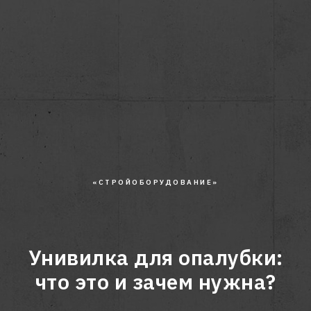
«СТРОЙОБОРУДОВАНИЕ»
Унивилка для опалубки:
что это и зачем нужна?