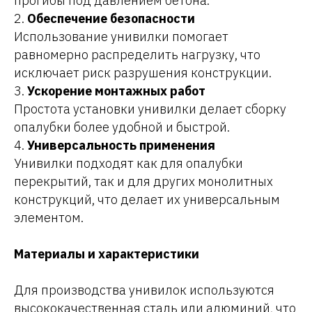
прогибы под давлением бетона.
2.
Обеспечение безопасности
Использование унивилки помогает
равномерно распределить нагрузку, что
исключает риск разрушения конструкции.
3.
Ускорение монтажных работ
Простота установки унивилки делает сборку
опалубки более удобной и быстрой.
4.
Универсальность применения
Унивилки подходят как для опалубки
перекрытий, так и для других монолитных
конструкций, что делает их универсальным
элементом.
Материалы и характеристики
Для производства унивилок используются
высококачественная сталь или алюминий, что