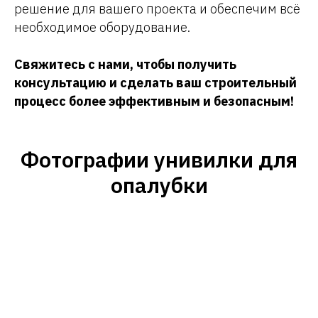
решение для вашего проекта и обеспечим всё
необходимое оборудование.
Свяжитесь с нами, чтобы получить
консультацию и сделать ваш строительный
процесс более эффективным и безопасным!
Фотографии унивилки для
опалубки