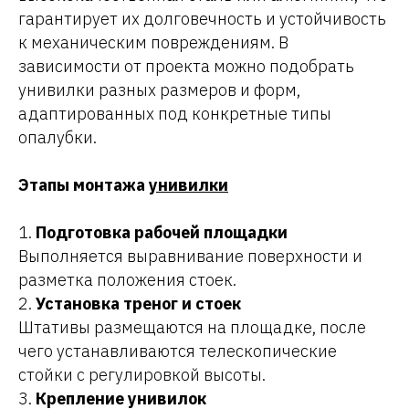
гарантирует их долговечность и устойчивость
к механическим повреждениям. В
зависимости от проекта можно подобрать
унивилки разных размеров и форм,
адаптированных под конкретные типы
опалубки.
Этапы монтажа
унивилки
1.
Подготовка рабочей площадки
Выполняется выравнивание поверхности и
разметка положения стоек.
2.
Установка треног и стоек
Штативы размещаются на площадке, после
чего устанавливаются телескопические
стойки с регулировкой высоты.
3.
Крепление унивилок