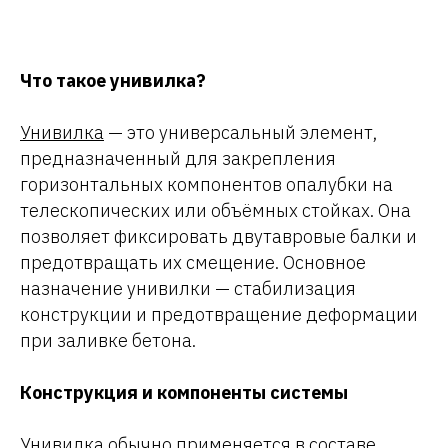
Что такое унивилка?
Унивилка
— это универсальный элемент,
предназначенный для закрепления
горизонтальных компонентов опалубки на
телескопических или объёмных стойках. Она
позволяет фиксировать двутавровые балки и
предотвращать их смещение. Основное
назначение унивилки — стабилизация
конструкции и предотвращение деформации
при заливке бетона.
Конструкция и компоненты системы
Унивилка обычно применяется в составе