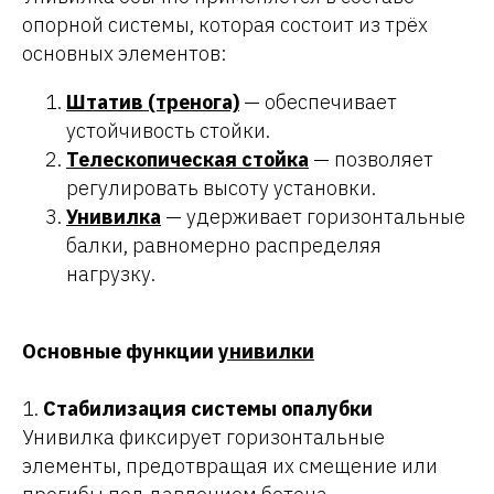
опорной системы, которая состоит из трёх
основных элементов:
Штатив (тренога)
— обеспечивает
устойчивость стойки.
Телескопическая стойка
— позволяет
регулировать высоту установки.
Унивилка
— удерживает горизонтальные
балки, равномерно распределяя
нагрузку.
Основные функции
унивилки
1.
Стабилизация системы опалубки
Унивилка фиксирует горизонтальные
элементы, предотвращая их смещение или