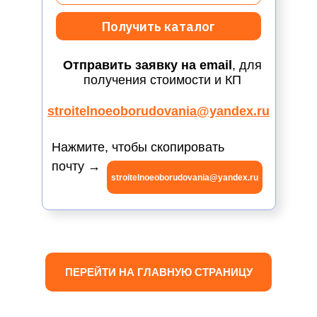
Получить каталог
Отправить заявку на email
, для
получения стоимости и КП
stroitelnoeoborudovania@yandex.ru
Нажмите, чтобы скопировать
почту →
stroitelnoeoborudovania@yandex.ru
ПЕРЕЙТИ НА ГЛАВНУЮ СТРАНИЦУ