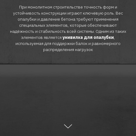
При монолитном строительстве точность форм и
устойчивость конструкции играют ключевую роль. Вес
опалубки и давление бетона требуют применения
специальных элементов, которые обеспечивают
надёжность и стабильность всей системы. Одним из таких
элементов является
унивилка для опалубки
,
используемая для поддержки балок и равномерного
распределения нагрузок