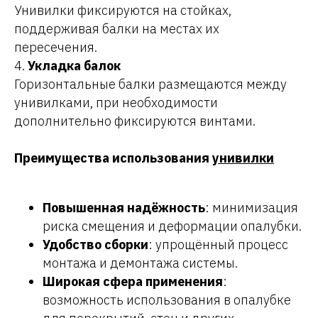
Унивилки фиксируются на стойках,
поддерживая балки на местах их
пересечения.
4.
Укладка балок
Горизонтальные балки размещаются между
унивилками, при необходимости
дополнительно фиксируются винтами.
Преимущества использования
унивилки
Повышенная надёжность
: минимизация
риска смещения и деформации опалубки.
Удобство сборки
: упрощённый процесс
монтажа и демонтажа системы.
Широкая сфера применения
:
возможность использования в опалубке