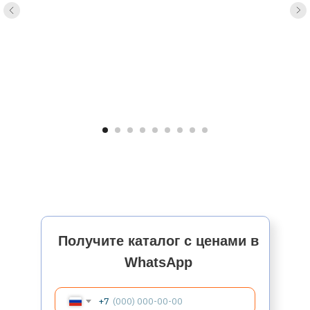
Получите каталог с ценами в
WhatsApp
+7