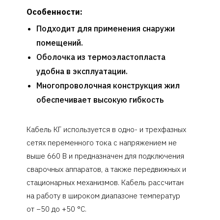
Особенности:
Подходит для применения снаружи
помещений.
Оболочка из термоэластопласта
удобна в эксплуатации.
Многопроволочная конструкция жил
обеспечивает высокую гибкость
Кабель КГ используется в одно- и трехфазных
сетях переменного тока с напряжением не
выше 660 В и предназначен для подключения
сварочных аппаратов, а также передвижных и
стационарных механизмов. Кабель рассчитан
на работу в широком диапазоне температур
от −50 до +50 °C.