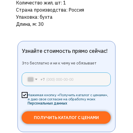
Количество жил, шт: 1
Страна производства: Россия
Упаковка: бухта
Длина, м: 30
Узнайте стоимость прямо сейчас!
Это бесплатно и ни к чему не обязывает
+7
Нажимая кнопку «Получить каталог с ценами»,
я даю свое согласие на обработку моих
Персональных данных
ПОЛУЧИТЬ КАТАЛОГ С ЦЕНАМИ