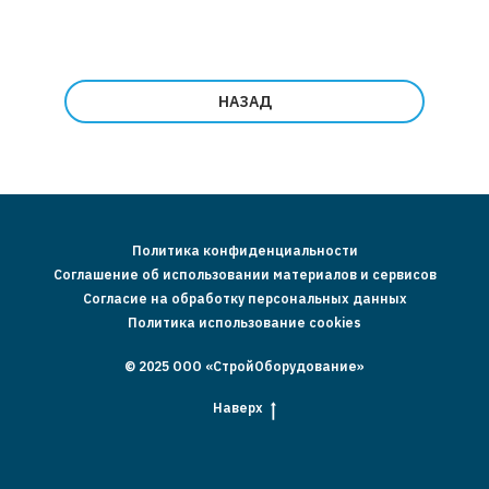
НАЗАД
Политика конфиденциальности
Соглашение об использовании материалов и сервисов
Согласие на обработку персональных данных
Политика использование cookies
© 2025 ООО «СтройОборудование»
Наверх