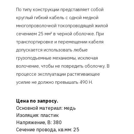
По типу конструкции представляет собой
круглый гибкий кабель с одной медной
многопроволочной токопроводящей жилой
сечением 25 мм² в черной оболочке. При
транспортировке и перемещении кабеля
допускается использовать любые
грузоподъемные механизмы, исключая
волочение, чтобы не повредить оболочку. В
процессе эксплуатации растягивающее
усилие не должно превышать 490 Н.
Цена по запросу.
Основной материал: медь
Изоляция: пластик
Напряжение, В: 380
Сечение провода, кв.мм: 25