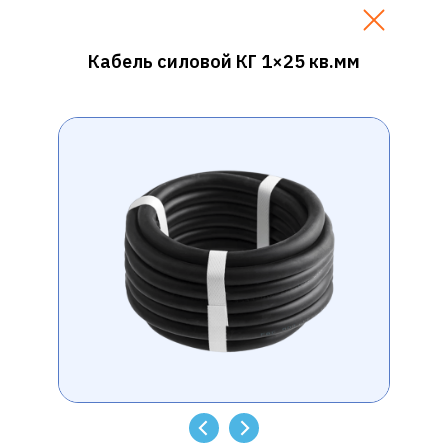
Кабель силовой КГ 1×25 кв.мм