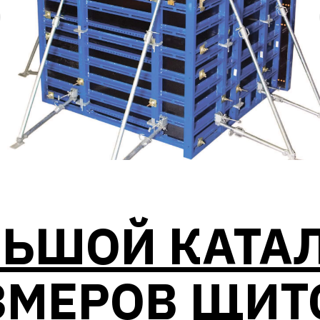
ЬШОЙ КАТА
ЗМЕРОВ ЩИТ