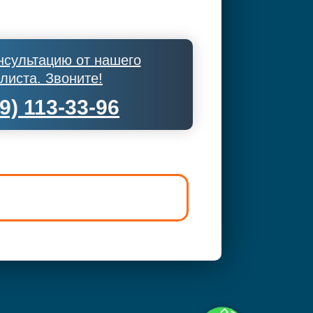
нсультацию от нашего
листа. Звоните!
9) 113-33-96