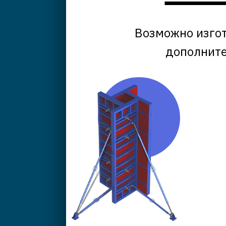
Возможно изгот
дополните