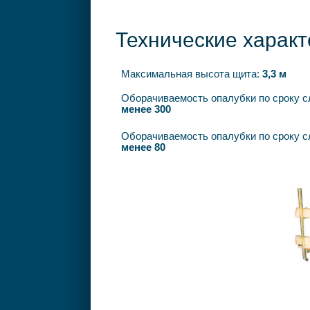
Технические характ
Максимальная высота щита:
3,3 м
Оборачиваемость опалубки по сроку с
менее 300
Оборачиваемость опалубки по сроку 
менее 80