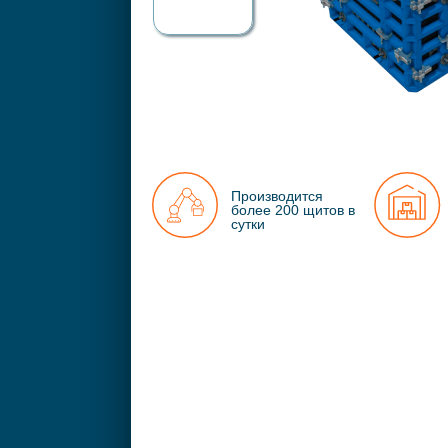
Производится
более 200 щитов в
сутки