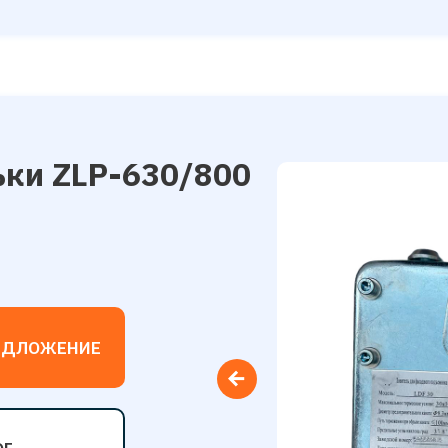
ьки ZLP-630/800
ЕДЛОЖЕНИЕ