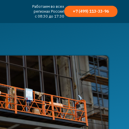
Работаем во всех
+7 (499) 113-33-96
регионах России!
с 08:30 до 17:30