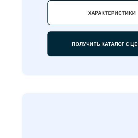
ХАРАКТЕРИСТИКИ
ПОЛУЧИТЬ КАТАЛОГ С Ц