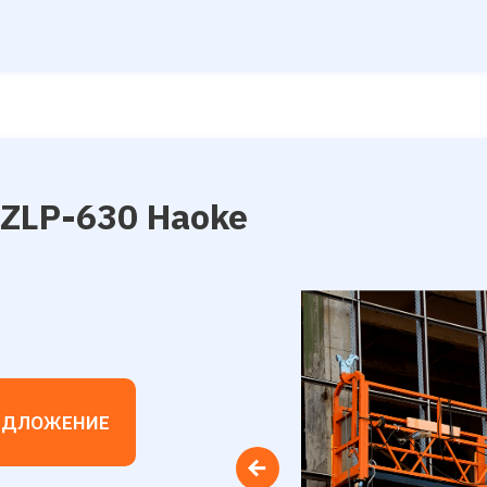
ZLP-630 Haoke
ЕДЛОЖЕНИЕ