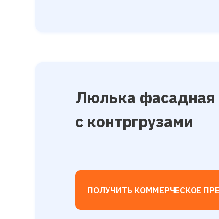
Люлька фасадная 
с контргрузами
ПОЛУЧИТЬ КОММЕРЧЕСКОЕ ПР