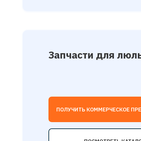
Запчасти для люл
ПОЛУЧИТЬ КОММЕРЧЕСКОЕ ПР