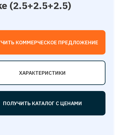
e (2.5+2.5+2.5)
УЧИТЬ КОММЕРЧЕСКОЕ ПРЕДЛОЖЕНИЕ
ХАРАКТЕРИСТИКИ
ПОЛУЧИТЬ КАТАЛОГ С ЦЕНАМИ