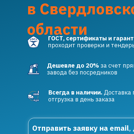
в Свердловск
области
ГОСТ, сертификаты и гаранти
проходит проверки и тендер
Дешевле до 20%
за счет пря
завода без посредников
Всегда в наличии.
Доставка 
отгрузка в день заказа
Отправить заявку на email
,