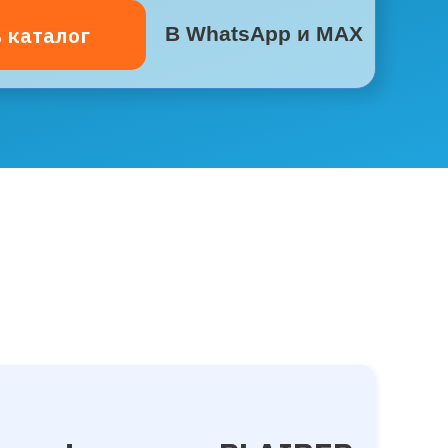
 каталог
В WhatsApp и MAX