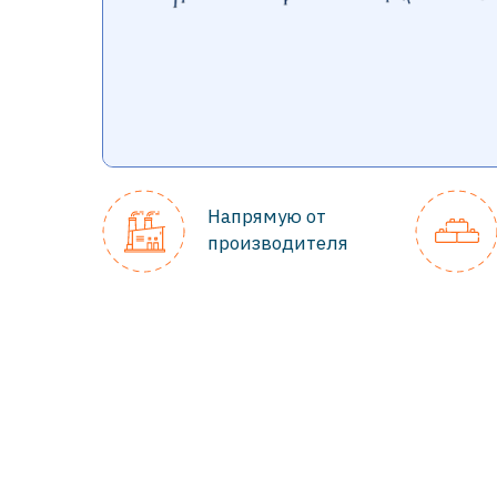
Напрямую от
производителя